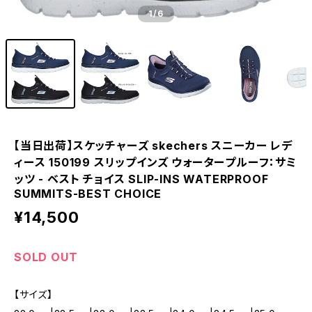
1
/6
【当日出荷】スケッチャーズ skechers スニーカー レデ
ィース 150199 スリップインズ ウォータープルーフ：サミ
ッツ - ベスト チョイス SLIP-INS WATERPROOF
SUMMITS-BEST CHOICE
¥14,500
SOLD OUT
【サイズ】