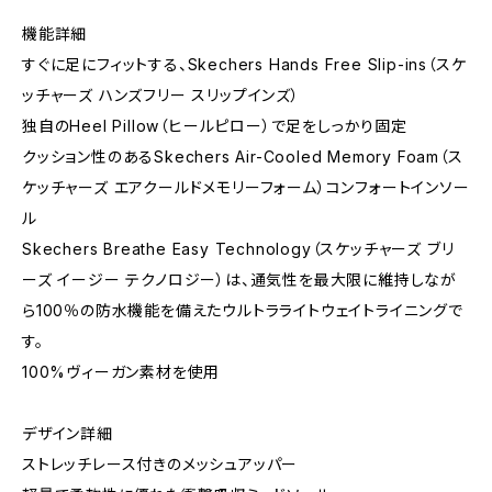
機能詳細
すぐに足にフィットする、Skechers Hands Free Slip-ins（スケ
ッチャーズ ハンズフリー スリップインズ）
独自のHeel Pillow（ヒールピロー）で足をしっかり固定
クッション性のあるSkechers Air-Cooled Memory Foam（ス
ケッチャーズ エアクールドメモリーフォーム）コンフォートインソー
ル
Skechers Breathe Easy Technology（スケッチャーズ ブリ
ーズ イージー テクノロジー）は、通気性を最大限に維持しなが
ら100％の防水機能を備えたウルトラライトウェイトライニングで
す。
100%ヴィーガン素材を使用
デザイン詳細
ストレッチレース付きのメッシュアッパー