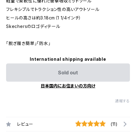
軽量で柔軟性に優れた衝撃吸収ミッドソール
フレキシブルでトラクション性の高いアウトソール
ヒールの高さは約3.18cm（1 1/4インチ）
Skechersのロゴディテール
「脱ぎ履き簡単」「防水」
International shipping available
Sold out
日本国内にお住まいの方向け
通報する
レビュー
(11)