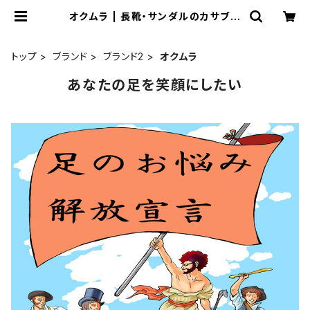
オクムラ | 長靴・サンダルのカサブロ
ウ
トップ
ブランド
ブランド2
オクムラ
あなたの足を笑顔にしたい