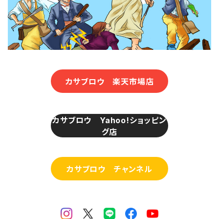
カサブロウ 楽天市場店
カサブロウ Yahoo!ショッピン
グ店
カサブロウ チャンネル