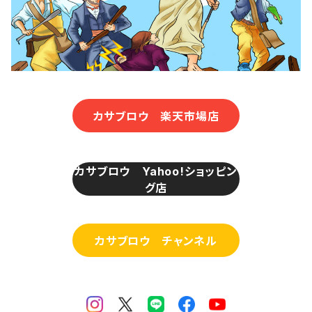
カサブロウ 楽天市場店
カサブロウ Yahoo!ショッピン
グ店
カサブロウ チャンネル