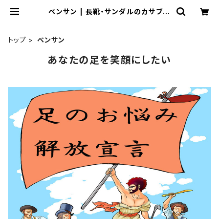
ベンサン | 長靴・サンダルのカサブロ
ウ
トップ
ベンサン
あなたの足を笑顔にしたい