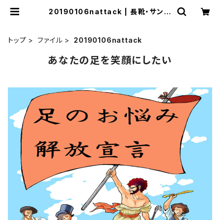
20190106nattack | 長靴・サンダ
ルのカサブロウ
トップ
ファイル
20190106nattack
あなたの足を笑顔にしたい