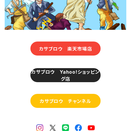
カサブロウ 楽天市場店
カサブロウ Yahoo!ショッピン
グ店
カサブロウ チャンネル