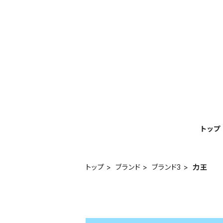
トップ
トップ
ブランド
ブランド3
力王