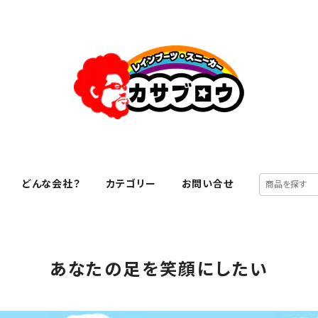
どんな会社？
カテゴリー
お問い合せ
あなたの足を笑顔にしたい