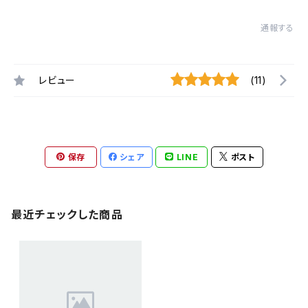
通報する
レビュー
(11)
保存
シェア
LINE
ポスト
最近チェックした商品