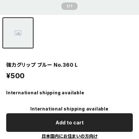
1
/1
強力グリップ ブルー No.360 L
¥500
International shipping available
International shipping available
Add to cart
日本国内にお住まいの方向け