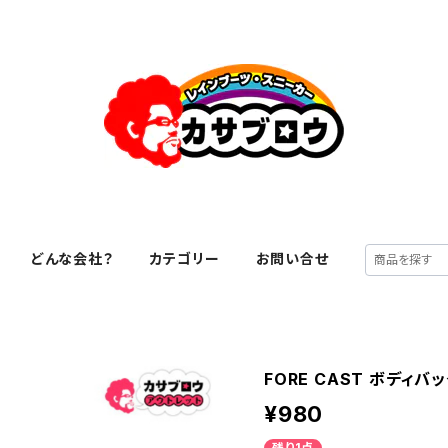
どんな会社？
カテゴリー
お問い合せ
FORE CAST ボディバッ
¥980
残り1点