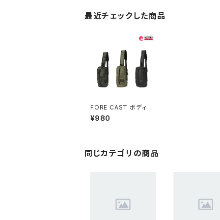
最近チェックした商品
FORE CAST ボディバ
ッグ 4L 9105 おすすめ
¥980
同じカテゴリの商品