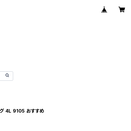
グ 4L 9105 おすすめ