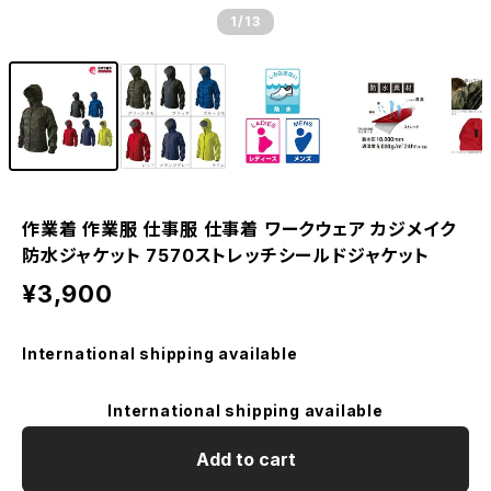
1
/13
作業着 作業服 仕事服 仕事着 ワークウェア カジメイク
防水ジャケット 7570ストレッチシールドジャケット
¥3,900
International shipping available
International shipping available
Add to cart