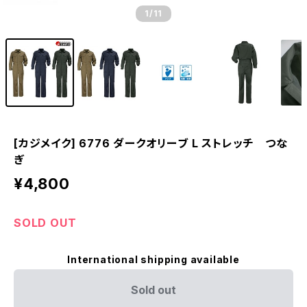
1
/11
[カジメイク] 6776 ダークオリーブ L ストレッチ つな
ぎ
¥4,800
SOLD OUT
International shipping available
Sold out