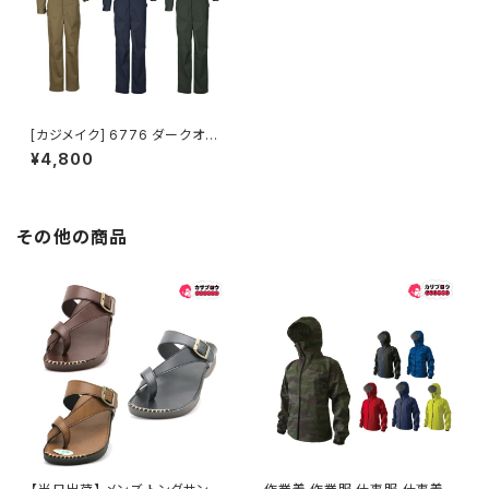
[カジメイク] 6776 ダークオリ
ーブ L ストレッチ つなぎ
¥4,800
その他の商品