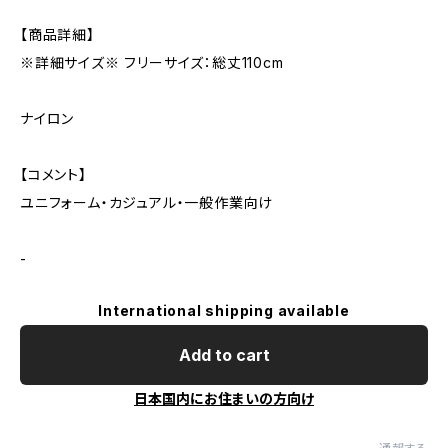
【商品詳細】
※詳細サイズ※ フリーサイズ：総丈110cm
ナイロン
【コメント】
ユニフォーム・カジュアル・一般作業向け
-
International shipping available
Add to cart
日本国内にお住まいの方向け