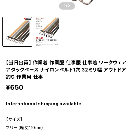
1
/2
【当日出荷】 作業着 作業服 仕事服 仕事着 ワークウェア
アタックベース ナイロンベルト1穴 32ミリ幅 アウトドア
釣り 作業用 仕事
¥650
International shipping available
【サイズ】
フリー（総丈110cm）