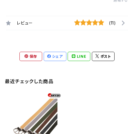
通報する
レビュー
(11)
保存
シェア
LINE
ポスト
最近チェックした商品