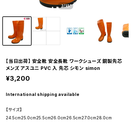
1
/15
【当日出荷】 安全靴 安全長靴 ワークシューズ 鋼製先芯
メンズ アスユニ PVC 入 先芯 シモン simon
¥3,200
International shipping available
【サイズ】
24.5cm25.0cm25.5cm26.0cm26.5cm27.0cm28.0cm