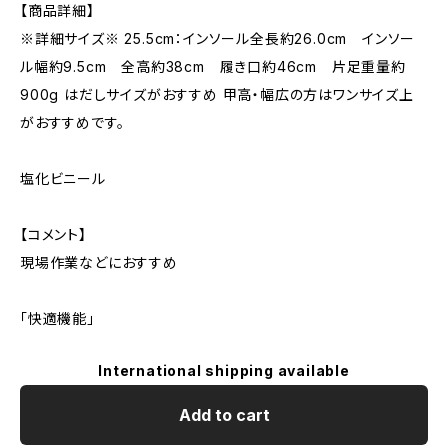
【商品詳細】
※詳細サイズ※ 25.5cm：インソール全長約26.0cm インソー
ル幅約9.5cm 全高約38cm 履き口約46cm 片足重量約
900g はだしサイズがおすすめ 甲高・幅広の方はワンサイズ上
がおすすめです。
塩化ビニール
【コメント】
現場作業などにおすすめ
「快適機能」
International shipping available
Add to cart