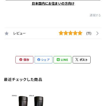
日本国内にお住まいの方向け
通報する
レビュー
(11)
保存
シェア
LINE
ポスト
最近チェックした商品