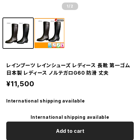
1
/2
レインブーツ レインシューズ レディース 長靴 第一ゴム
日本製 レディース ノルテガロG60 防滑 丈夫
¥11,500
International shipping available
International shipping available
Add to cart