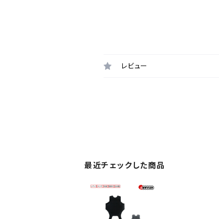
レビュー
最近チェックした商品