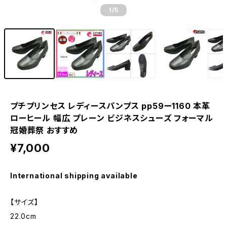
1
/5
プチプリンセス レディースパンプス pp59ー1160 本革
ローヒール 幅広 プレーン ビジネスシューズ フォーマル
冠婚葬祭 おすすめ
¥7,000
International shipping available
【サイズ】
22.0cm