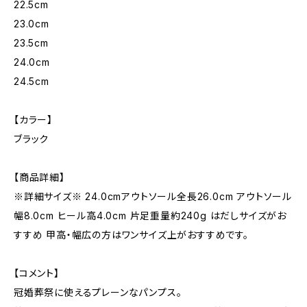
22.5cm
23.0cm
23.5cm
24.0cm
24.5cm
【カラー】
ブラック
【商品詳細】
※詳細サイズ※ 24.0cmアウトソール全長26.0cm アウトソール
幅8.0cm ヒール高4.0cm 片足重量約240g はだしサイズがお
すすめ 甲高・幅広の方はワンサイズ上がおすすめです。
【コメント】
冠婚葬祭に使えるプレーンなパンプス。