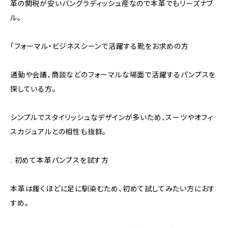
革の関税が安いバングラディッシュ産なので本革でもリーズナブ
ル。
「フォーマル・ビジネスシーンで活躍する靴をお求めの方
通勤や会議、商談などのフォーマルな場面で活躍するパンプスを
探している方。
シンプルでスタイリッシュなデザインが多いため、スーツやオフィ
スカジュアルとの相性も抜群。
. 初めて本革パンプスを試す方
本革は履くほどに足に馴染むため、初めて試してみたい方におす
すめ。