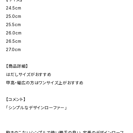
24.5cm
25.0cm
25.5cm
26.0cm
26.5cm
27.0cm
【商品詳細】
はだしサイズがおすすめ
甲高・幅広の方はワンサイズ上がおすすめ
【コメント】
「シンプルなデザインローファー」
飽きのこないシンプルで使い勝手の良い、定番のデザインローフ