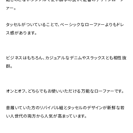
ァー。
タッセルがついていることで、ベーシックなローファーよりもドレ
ス感があります。
ビジネスはもちろん、カジュアルなデニムやスラックスとも相性抜
群。
オンとオフ、どちらでもお使いいただける万能なローファーです。
昔履いていた方のリバイバル組とタッセルのデザインが新鮮な若
い人世代の両方から人気が高まっています。