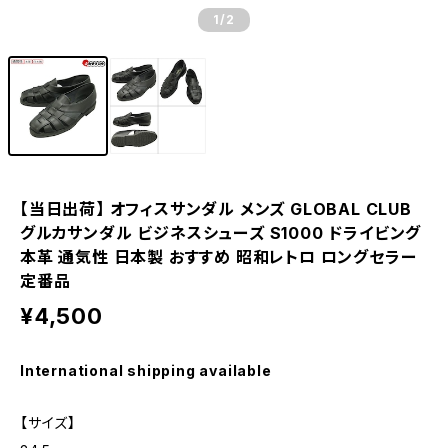
1
/2
【当日出荷】 オフィスサンダル メンズ GLOBAL CLUB
グルカサンダル ビジネスシューズ S1000 ドライビング
本革 通気性 日本製 おすすめ 昭和レトロ ロングセラー
定番品
¥4,500
International shipping available
【サイズ】