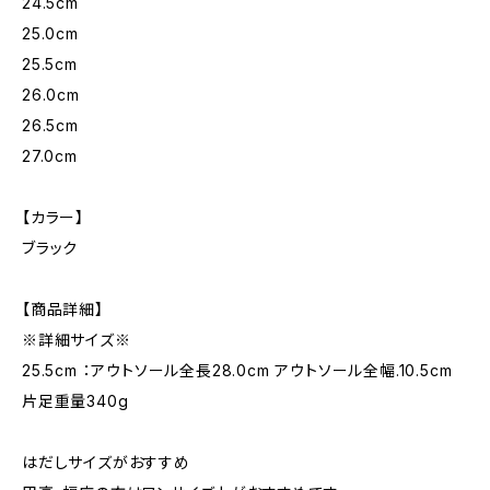
24.5cm
25.0cm
25.5cm
26.0cm
26.5cm
27.0cm
【カラー】
ブラック
【商品詳細】
※詳細サイズ※
25.5cm ：アウトソール全長28.0cm アウトソール全幅.10.5cm
片足重量340g
はだしサイズがおすすめ