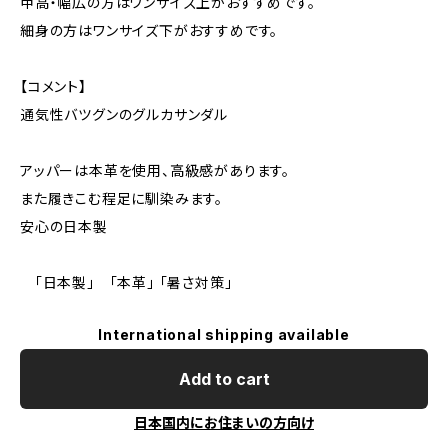
甲高・幅広の方はワンサイズ上がおすすめです。
細身の方はワンサイズ下がおすすめです。
【コメント】
通気性バツグンのグルカサンダル
アッパーは本革を使用、高級感があります。
また履きこむ程足に馴染みます。
安心の日本製
「日本製」 「本革」 「暑さ対策」
International shipping available
Add to cart
日本国内にお住まいの方向け