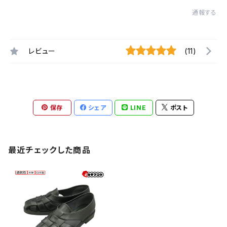
通報する
レビュー
(11)
保存
シェア
LINE
ポスト
最近チェックした商品