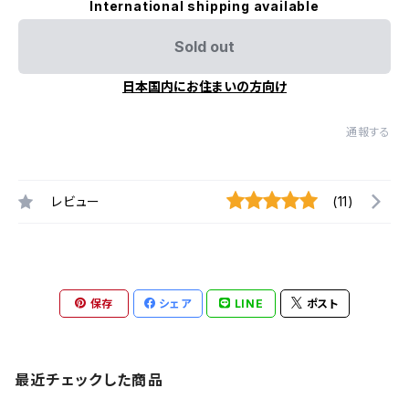
International shipping available
Sold out
日本国内にお住まいの方向け
通報する
レビュー
(11)
保存
シェア
LINE
ポスト
最近チェックした商品