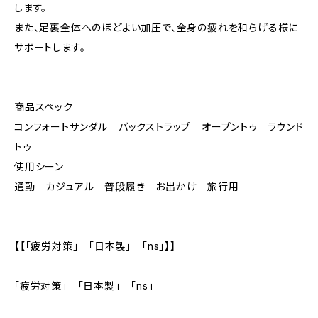
します。
また、足裏全体へのほどよい加圧で、全身の疲れを和らげる様に
サポートします。
商品スペック
コンフォートサンダル バックストラップ オープントゥ ラウンド
トゥ
使用シーン
通勤 カジュアル 普段履き お出かけ 旅行用
【【「疲労対策」 「日本製」 「ns」】】
「疲労対策」 「日本製」 「ns」