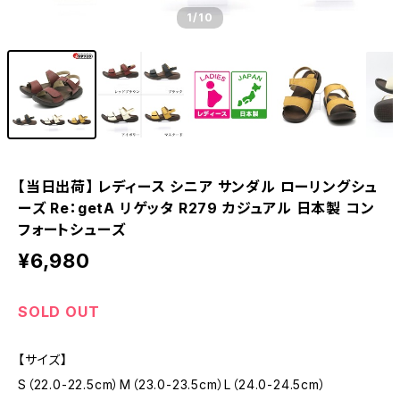
1
/10
【当日出荷】 レディース シニア サンダル ローリングシュ
ーズ Re：getA リゲッタ R279 カジュアル 日本製 コン
フォートシューズ
¥6,980
SOLD OUT
【サイズ】
S（22.0-22.5cm）M（23.0-23.5cm）L（24.0-24.5cm）