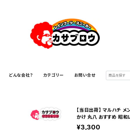
どんな会社？
カテゴリー
お問い合せ
【当日出荷】 マルハチ メ
かけ 丸八 おすすめ 昭和
¥3,300