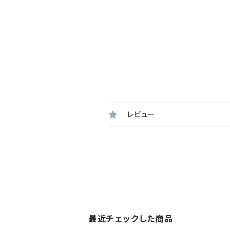
レビュー
最近チェックした商品