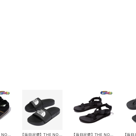
 NOR
【当日出荷】 THE NOR
【当日出荷】 THE NOR
【当日出