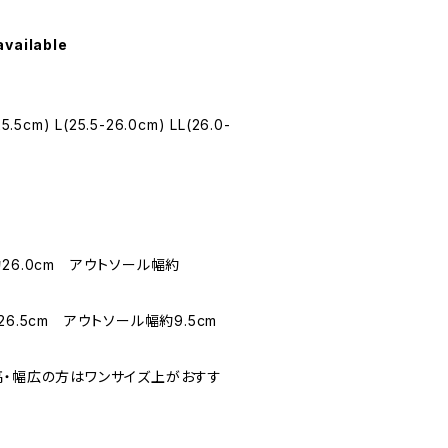
available
.5cm) L(25.5-26.0cm) LL(26.0-
26.0cm アウトソール幅約
6.5cm アウトソール幅約9.5cm
高・幅広の方はワンサイズ上がおすす