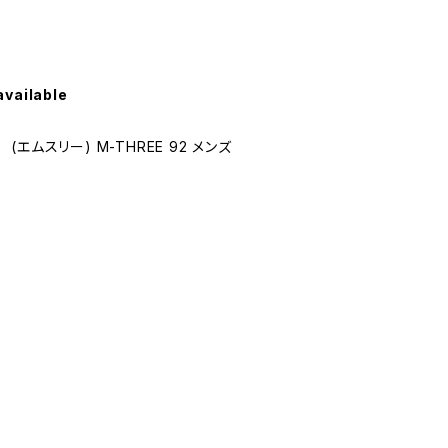
available
エムスリー) M-THREE 92 メンズ