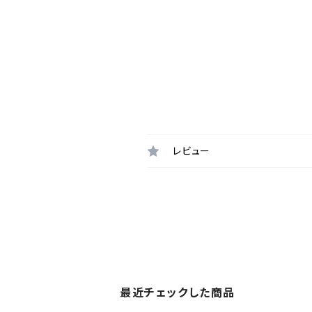
レビュー
最近チェックした商品