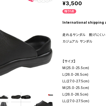
¥3,500
残り1点
International shipping 
走れるサンダル 脱げにくい (
カジュアル サンダル
【サイズ】
M(25.0-25.5cm)
L(26.0-26.5cm)
LL(27.0-27.5cm)
M(25.0-25.5cm)
L(26.0-26.5cm)
LL(27.0-27.5cm)