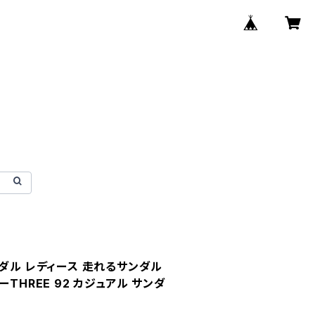
ンダル レディース 走れるサンダル
THREE 92 カジュアル サンダ