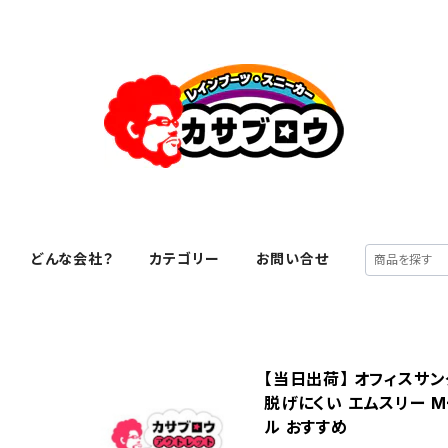
どんな会社？
カテゴリー
お問い合せ
【当日出荷】 オフィスサ
脱げにくい エムスリー Mー
ル おすすめ