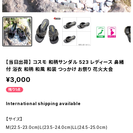
1
/5
【当日出荷】 コスモ 和柄サンダル 523 レディース 鼻緒
付 浴衣 和柄 和風 和装 つっかけ お祭り 花火大会
¥3,000
残り1点
International shipping available
【サイズ】
M(22.5-23.0cm)L(23.5-24.0cm)LL(24.5-25.0cm)