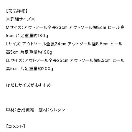
【商品詳細】
※詳細サイズ※
Mサイズ：アウトソール全長23cm アウトソール幅8cm ヒール高
5cm 片足重量約180g
Lサイズ：アウトソール全長24cm アウトソール幅8.5cm ヒール
高5cm 片足重量約190g
LLサイズ：アウトソール全長25cm アウトソール幅8.5cm ヒール
高5cm 片足重量約200g
はだしサイズがおすすめ
甲材：合成繊維 底材：ウレタン
【コメント】