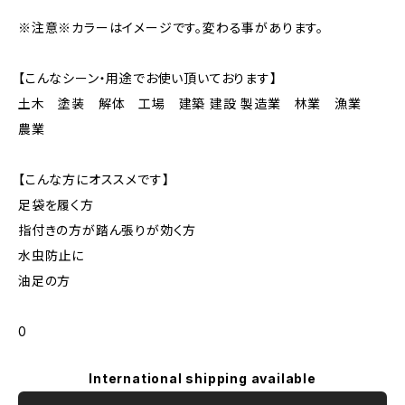
※注意※カラーはイメージです。変わる事があります。
【こんなシーン・用途でお使い頂いております】
土木 塗装 解体 工場 建築 建設 製造業 林業 漁業
農業
【こんな方にオススメです】
足袋を履く方
指付きの方が踏ん張りが効く方
水虫防止に
油足の方
0
International shipping available