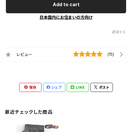
Add to cart
日本国内にお住まいの方向け
通報する
レビュー
(11)
保存
シェア
LINE
ポスト
最近チェックした商品