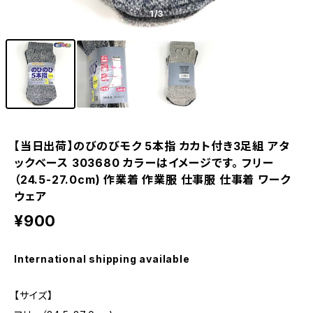
1
/3
【当日出荷】のびのびモク 5本指 カカト付き3足組 アタ
ックベース 303680 カラーはイメージです。 フリー
（24.5-27.0cm) 作業着 作業服 仕事服 仕事着 ワーク
ウェア
¥900
International shipping available
【サイズ】