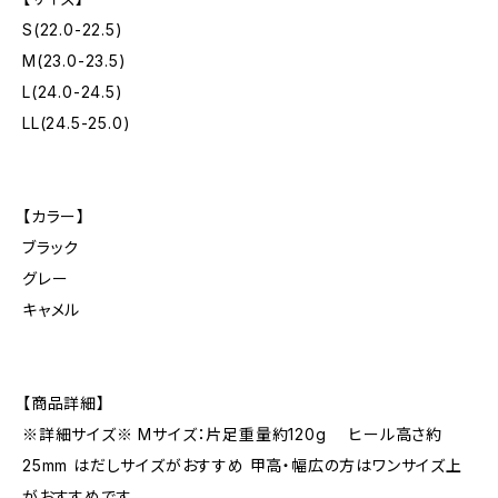
S(22.0-22.5)
M(23.0-23.5)
L(24.0-24.5)
LL(24.5-25.0)
【カラー】
ブラック
グレー
キャメル
【商品詳細】
※詳細サイズ※ Mサイズ：片足重量約120g ヒール高さ約
25mm はだしサイズがおすすめ 甲高・幅広の方はワンサイズ上
がおすすめです。