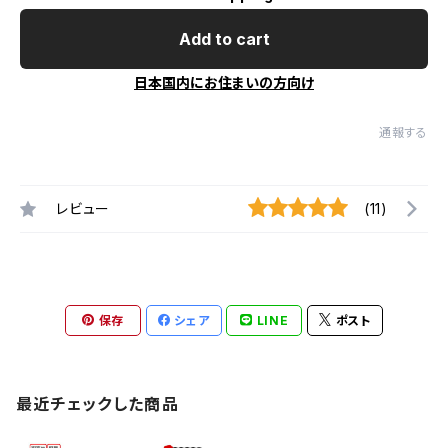
Add to cart
日本国内にお住まいの方向け
通報する
レビュー
(11)
保存
シェア
LINE
ポスト
最近チェックした商品