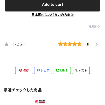
Add to cart
日本国内にお住まいの方向け
通報する
レビュー
(11)
保存
シェア
LINE
ポスト
最近チェックした商品