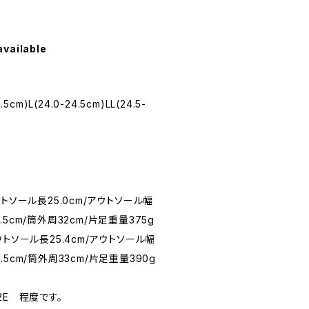
available
.5cm)L(24.0-24.5cm)LL(24.5-
/アウトソール長25.0cm/アウトソール幅
2.5cm/筒外周32cm/片足重量375g
/アウトソール長25.4cm/アウトソール幅
ル2.5cm/筒外周33cm/片足重量390g
2E 程度です。