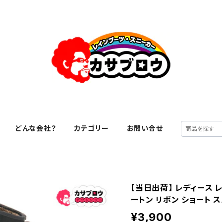
どんな会社？
カテゴリー
お問い合せ
【当日出荷】 レディース レ
ートン リボン ショート 
¥3,900