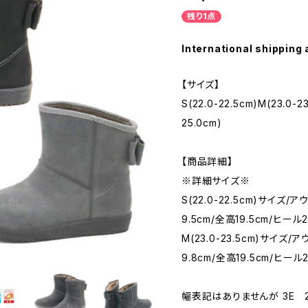
残り1点
International shipping 
【サイズ】
S(22.0-22.5cm)M(23.0-23
25.0cm)
【商品詳細】
※詳細サイズ※
S(22.0-22.5cm)サイズ
9.5cm/全高19.5cm/ヒール
M(23.0-23.5cm)サイズ
9.8cm/全高19.5cm/ヒー
幅表記はありませんが 3E 