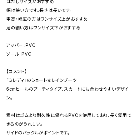
はだしサイズがおすすめ
幅は狭い方です。長さは長いです。
甲高・幅広の方はワンサイズ上がおすすめ
足の細い方はワンサイズ下がおすすめ
アッパー：PVC
ソール：PVC
【コメント】
「ミレディ」のショート丈レインブーツ
6cmヒールのブーティタイプ、スカートにも合わせやすいデザイ
ン。
素材はゴムより耐久性に優れるPVCを使用しており、長く愛用で
きるのがうれしい。
サイドのバックルがポイントです。