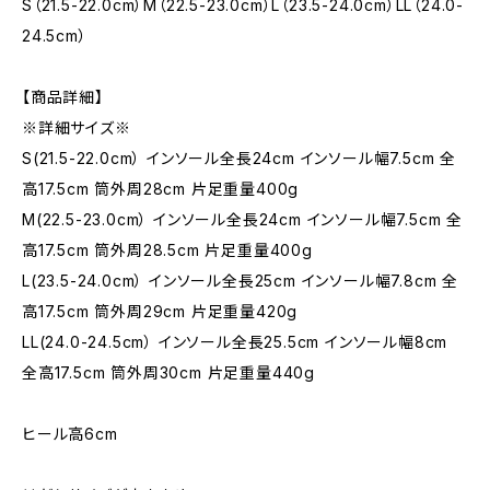
S（21.5-22.0cm）M（22.5-23.0cm）L（23.5-24.0cm）LL（24.0-
24.5cm）
【商品詳細】
※詳細サイズ※
S(21.5-22.0cm） インソール全長24cm インソール幅7.5cm 全
高17.5cm 筒外周28cm 片足重量400g
M(22.5-23.0cm） インソール全長24cm インソール幅7.5cm 全
高17.5cm 筒外周28.5cm 片足重量400g
L(23.5-24.0cm） インソール全長25cm インソール幅7.8cm 全
高17.5cm 筒外周29cm 片足重量420g
LL(24.0-24.5cm） インソール全長25.5cm インソール幅8cm
全高17.5cm 筒外周30cm 片足重量440g
ヒール高6cm