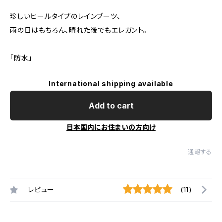
珍しいヒールタイプのレインブーツ、
雨の日はもちろん、晴れた後でもエレガント。
「防水」
International shipping available
Add to cart
日本国内にお住まいの方向け
通報する
レビュー
(11)