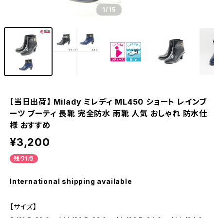
1
/15
【当日出荷】 Milady ミレディ ML450 ショート レインブ
ーツ ブーティ 長靴 完全防水 雨靴 人気 おしゃれ 防水仕
様 おすすめ
¥3,200
残り1点
International shipping available
【サイズ】