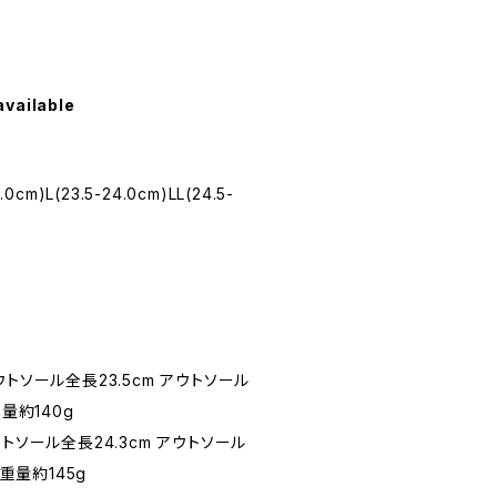
available
.0cm)L(23.5-24.0cm)LL(24.5-
：アウトソール全長23.5cm アウトソール
量約140g
：アウトソール全長24.3cm アウトソール
足重量約145g