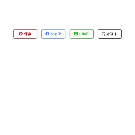
保存
シェア
LINE
ポスト