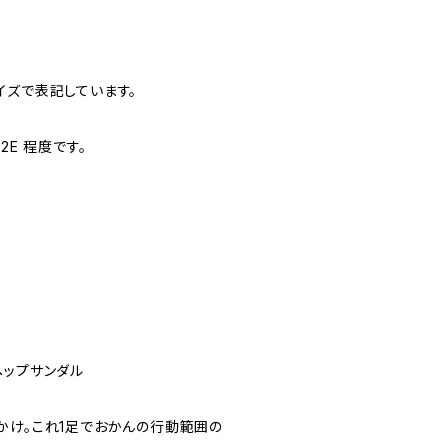
イズで表記しています。
2E 程度です。
ヘップサンダル
かけ。これ1足でおかんの行動範囲の