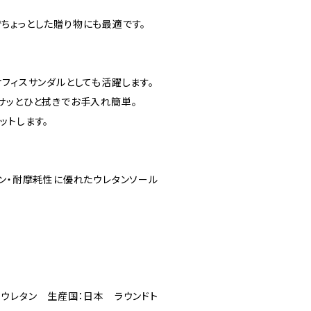
ちょっとした贈り物にも最適です。
フィスサンダルとしても活躍します。
サッとひと拭きでお手入れ簡単。
ットします。
ョン・耐摩耗性に優れたウレタンソール
：ウレタン 生産国：日本 ラウンドト