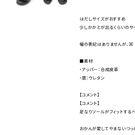
はだしサイズがおすすめ
少しかかとが出るくらいのサ
幅の表記はありませんが、3E 
■素材
・アッパー：合成皮革
・底：ウレタン
【コメント】
【コメント】
足なりソールがフィットする
おかんが愛してやまないつっ