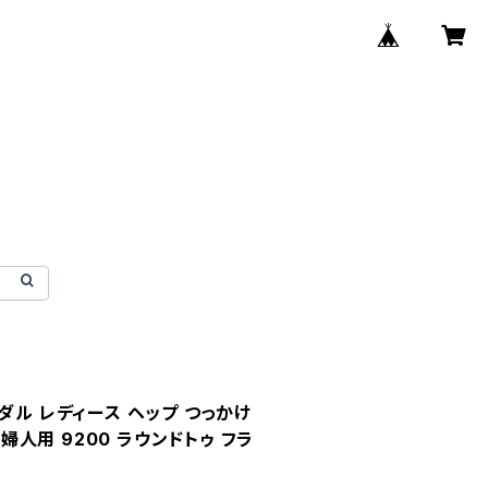
ダル レディース ヘップ つっかけ
a 婦人用 9200 ラウンドトゥ フラ