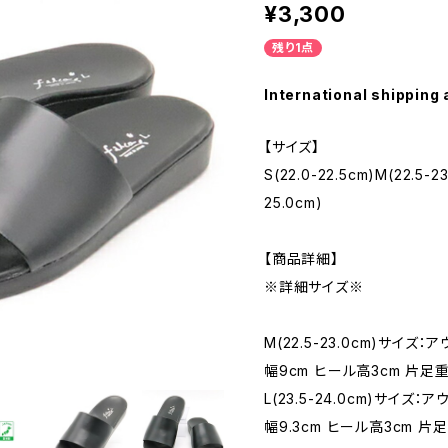
¥3,300
残り1点
International shipping 
【サイズ】
S(22.0-22.5cm)M(22.5-23
25.0cm)
【商品詳細】
※詳細サイズ※
M(22.5-23.0cm)サイズ
幅9cm ヒール高3cm 片足重
L(23.5-24.0cm)サイズ
幅9.3cm ヒール高3cm 片