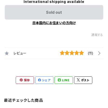
International shipping available
Sold out
日本国内にお住まいの方向け
通報する
レビュー
(11)
保存
シェア
LINE
ポスト
最近チェックした商品