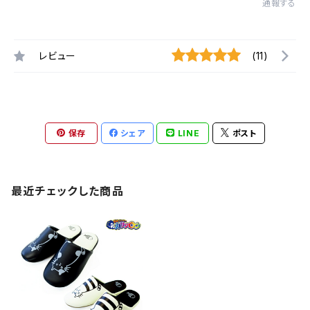
通報する
レビュー
(11)
保存
シェア
LINE
ポスト
最近チェックした商品