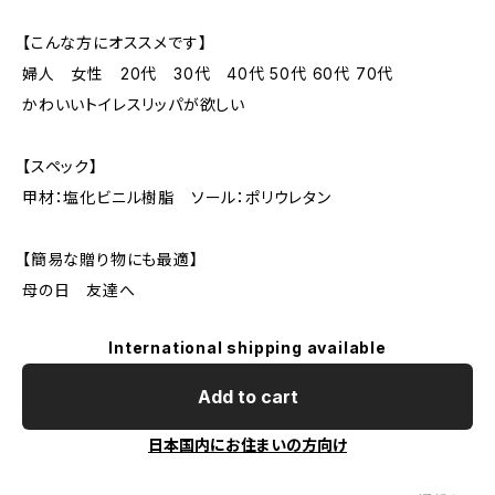
【こんな方にオススメです】
婦人 女性 20代 30代 40代 50代 60代 70代
かわいいトイレスリッパが欲しい
【スペック】
甲材：塩化ビニル樹脂 ソール：ポリウレタン
【簡易な贈り物にも最適】
母の日 友達へ
International shipping available
Add to cart
日本国内にお住まいの方向け