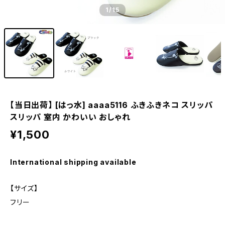
1
/15
【当日出荷】 [はっ水] aaaa5116 ふきふきネコ スリッパ
スリッパ 室内 かわいい おしゃれ
¥1,500
International shipping available
【サイズ】
フリー