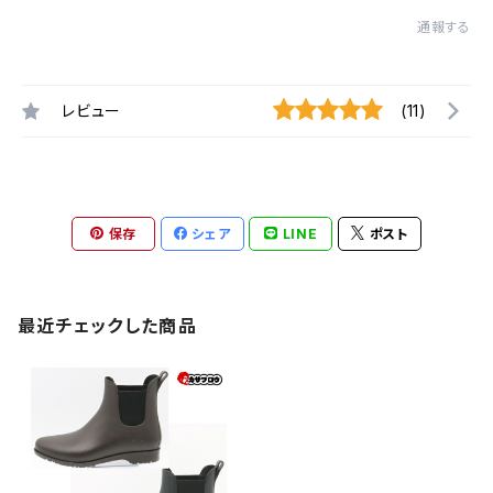
通報する
レビュー
(11)
保存
シェア
LINE
ポスト
最近チェックした商品