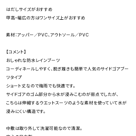
はだしサイズがおすすめ
甲高・幅広の方はワンサイズ上がおすすめ
素材：アッパー／PVC、アウトソール／PVC
【コメント】
おしゃれな防水レインブーツ
コーディネールしやすく、脱ぎ履きも簡単で人気のサイドゴアブー
ツタイプ
ショート丈なので梅雨でも快適です。
サイドゴアのゴム部分から水が浸みこむのが弱点でしたが、
こちらは伸縮するウエットスーツのような素材を使っていて水が
浸みにくい構造です。
中敷は取り外して洗濯可能なので清潔。