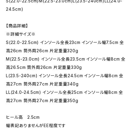
S(22.0-22.5cm)M(22.5-23.0cm)L(23.5-240cm)LL(24.0-
24.5cm)
【商品詳細】
※詳細サイズ※
S(22.0-22.5cm) インソール全長23cm インソール幅7.5cm 全
高26cm 筒外周26cm 片足重量320g
M(22.5-23.0cm) インソール全長23.5cm インソール幅8cm 全
高26.5cm 筒外周26cm 片足重量330g
L(23.5-240cm) インソール全長24.5cm インソール幅8cm 全
高27cm 筒外周27cm 片足重量340g
LL(24.0-24.5cm) インソール全長25cm インソール幅8cm 全
高27cm 筒外周27cm 片足重量350g
ヒール高 2.5cm
幅表記ありませんがEE程度です