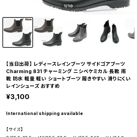
1
/10
【当日出荷】 レディースレインブーツ サイドゴアブーツ
Charming 831 チャーミング ニシベケミカル 長靴 雨
靴 防水 軽量 軽い ショートブーツ 履きやすい 滑りにくい
レインシューズ おすすめ
¥3,100
International shipping available
【サイズ】