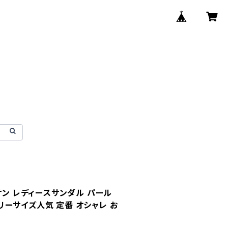
サン レディースサンダル パール
 フリーサイズ人気 定番 オシャレ お