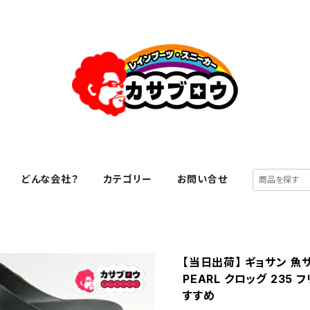
どんな会社？
カテゴリー
お問い合せ
【当日出荷】 ギョサン 魚
PEARL クロッグ 235
すすめ