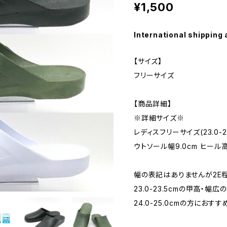
¥1,500
International shipping 
【サイズ】
フリーサイズ
【商品詳細】
※詳細サイズ※
レディスフリーサイズ(23.0-2
ウトソール幅9.0cm ヒール高
幅の表記はありませんが2E程
23.0-23.5cmの甲高・幅広
24.0-25.0cmの方におすす