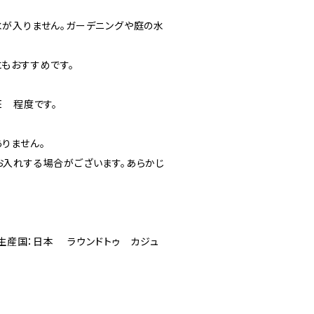
が入りません。ガーデニングや庭の水
もおすすめです。
E 程度です。
りません。
入れする場合がございます。あらかじ
 生産国：日本 ラウンドトゥ カジュ