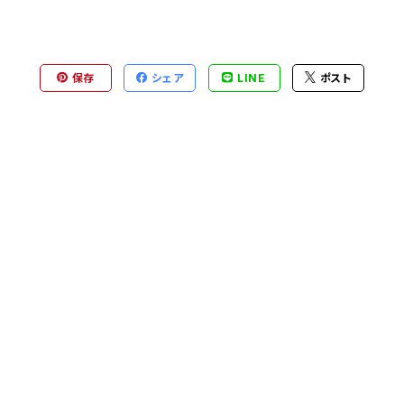
保存
シェア
LINE
ポスト