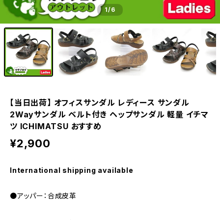
1
/6
【当日出荷】 オフィスサンダル レディース サンダル
2Wayサンダル ベルト付き ヘップサンダル 軽量 イチマ
ツ ICHIMATSU おすすめ
¥2,900
International shipping available
●アッパー：合成皮革