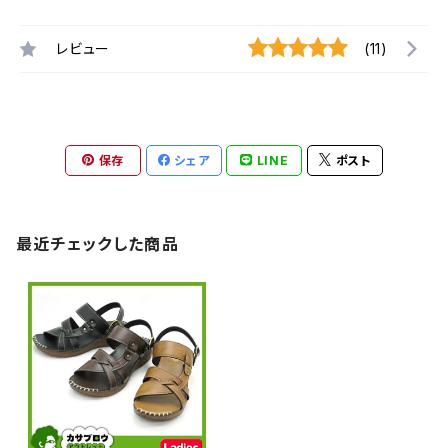
レビュー
(11)
保存
シェア
LINE
ポスト
最近チェックした商品