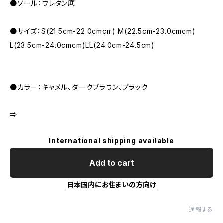
●ソール：ウレタン底
●サイズ：S(21.5cm-22.0cmcm) M(22.5cm-23.0cmcm)
L(23.5cm-24.0cmcm)LL(24.0cm-24.5cm)
●カラー：キャメル、ダークブラウン、ブラック
⇒
International shipping available
Add to cart
日本国内にお住まいの方向け
通報する