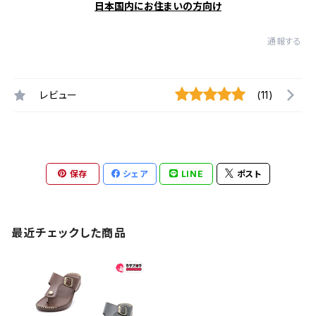
日本国内にお住まいの方向け
通報する
レビュー
(11)
保存
シェア
LINE
ポスト
最近チェックした商品