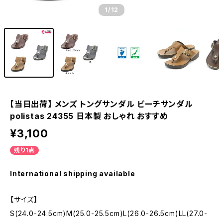
1
/12
【当日出荷】 メンズ トングサンダル ビーチサンダル
polistas 24355 日本製 おしゃれ おすすめ
¥3,100
残り1点
International shipping available
【サイズ】
S(24.0-24.5cm)M(25.0-25.5cm)L(26.0-26.5cm)LL(27.0-