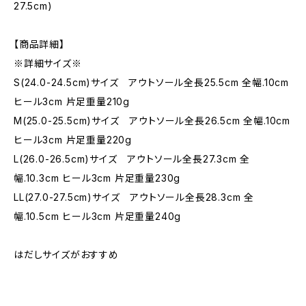
27.5cm)
【商品詳細】
※詳細サイズ※
S(24.0-24.5cm)サイズ アウトソール全長25.5cm 全幅.10cm
ヒール3cm 片足重量210g
M(25.0-25.5cm)サイズ アウトソール全長26.5cm 全幅.10cm
ヒール3cm 片足重量220g
L(26.0-26.5cm)サイズ アウトソール全長27.3cm 全
幅.10.3cm ヒール3cm 片足重量230g
LL(27.0-27.5cm)サイズ アウトソール全長28.3cm 全
幅.10.5cm ヒール3cm 片足重量240g
はだしサイズがおすすめ