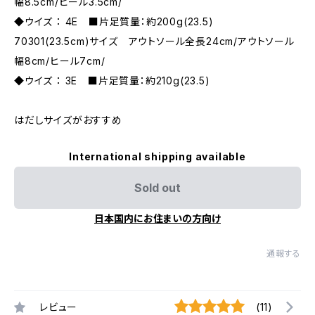
幅8.5cm/ヒール3.5cm/
◆ウイズ ： 4E ■片足質量：約200g(23.5)
70301(23.5cm)サイズ アウトソール全長24cm/アウトソール
幅8cm/ヒール7cm/
◆ウイズ ： 3E ■片足質量：約210g(23.5)
はだしサイズがおすすめ
International shipping available
Sold out
日本国内にお住まいの方向け
通報する
レビュー
(11)