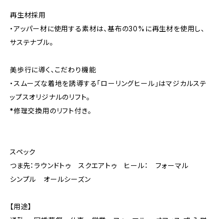
再生材採用
・アッパー材に使用する素材は、基布の30%に再生材を使用し、
サステナブル。
美歩行に導く、こだわり機能
・スムーズな着地を誘導する「ローリングヒール」はマジカルステ
ップスオリジナルのリフト。
*修理交換用のリフト付き。
スペック
つま先：ラウンドトゥ スクエアトゥ ヒール： フォーマル
シンプル オールシーズン
【用途】