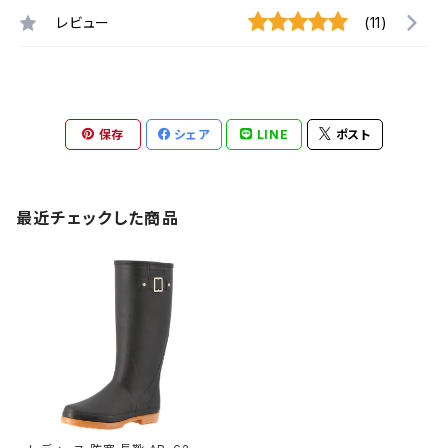
レビュー
(11)
保存
シェア
LINE
ポスト
最近チェックした商品