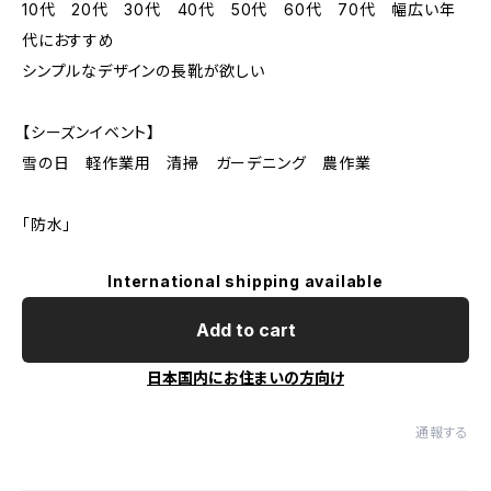
10代 20代 30代 40代 50代 60代 70代 幅広い年
代におすすめ
シンプルなデザインの長靴が欲しい
【シーズンイベント】
雪の日 軽作業用 清掃 ガーデニング 農作業
「防水」
International shipping available
Add to cart
日本国内にお住まいの方向け
通報する