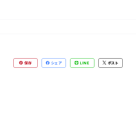
保存
シェア
LINE
ポスト