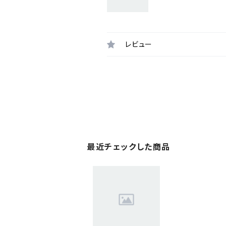
レビュー
最近チェックした商品