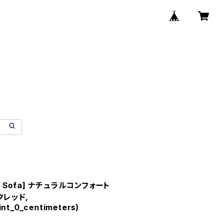
& Sofa] ナチュラルコンフォート
クレッド,
nt_0_centimeters)