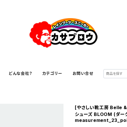
どんな会社？
カテゴリー
お問い合せ
[やさしい靴工房 Belle 
シューズ BLOOM (ダー
measurement_23_poi