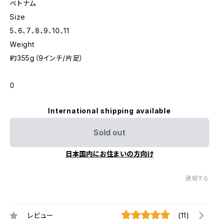
ベトナム
Size
5、6、7、8、9、10、11
Weight
約355g（9インチ/片足）
0
International shipping available
Sold out
日本国内にお住まいの方向け
通報する
レビュー
(11)