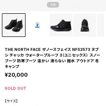
1
/8
THE NORTH FACE ザノースフェイス NF52573 ヌプ
シ チャッカ ウォータープルーフ 3（ユニセックス） スノー
ブーツ 防寒ブーツ 温かい 滑らない 撥水 アウトドア 冬
キャンプ
¥20,000
SOLD OUT
【サイズ】