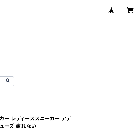
ーカー レディーススニーカー アデ
館シューズ 疲れない