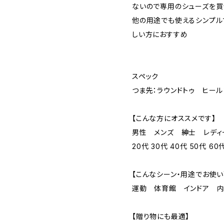
ないので専用のシューズを買
他の用途でも使えるシンプル
しい方におすすめ
スペック
つま先：ラウンドトゥ ヒー
【こんな方にオススメです】
男性 メンズ 紳士 レディー
20代 30代 40代 50代 
【こんなシーン・用途でお使い
運動 体育館 インドア 
【贈り物にも最適】