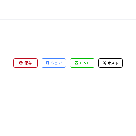
保存
シェア
LINE
ポスト