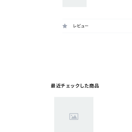
レビュー
最近チェックした商品