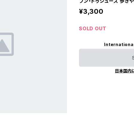
プン・トゥシューズ 歩き
¥3,300
SOLD OUT
Internationa
日本国内