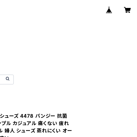
ルシューズ 4478 パンジー 抗菌
ンプル カジュアル 痛くない 疲れ
ル 婦人 シューズ 蒸れにくい オー