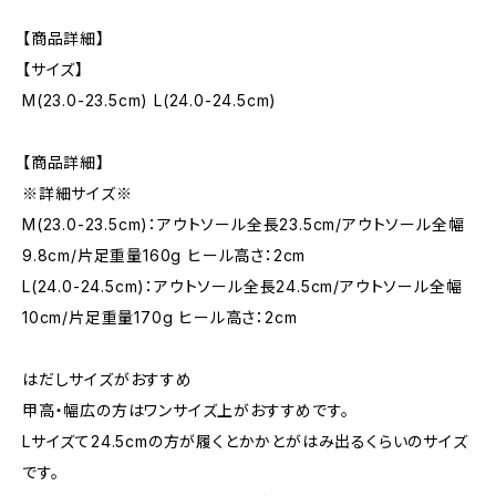
【商品詳細】
【サイズ】
M(23.0-23.5cm) L(24.0-24.5cm)
【商品詳細】
※詳細サイズ※
M(23.0-23.5cm)：アウトソール全長23.5cm/アウトソール全幅
9.8cm/片足重量160g ヒール高さ：2cm
L(24.0-24.5cm)：アウトソール全長24.5cm/アウトソール全幅
10cm/片足重量170g ヒール高さ：2cm
はだしサイズがおすすめ
甲高・幅広の方はワンサイズ上がおすすめです。
Lサイズて24.5cmの方が履くとかかとがはみ出るくらいのサイズ
です。