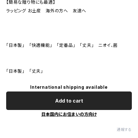
【簡易な贈り物にも最適】
ラッピング お土産 海外の方へ 友達へ
「日本製」 「快適機能」 「定番品」 「丈夫」 ニオイ、菌
「日本製」 「丈夫」
International shipping available
Add to cart
日本国内にお住まいの方向け
通報する