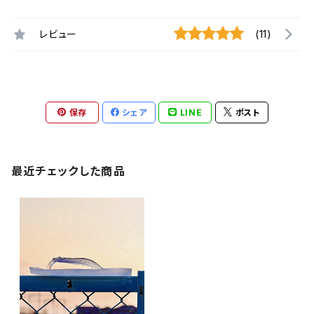
レビュー
(11)
保存
シェア
LINE
ポスト
最近チェックした商品