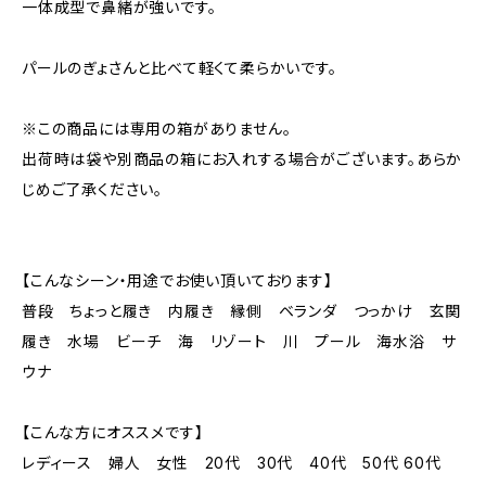
一体成型で鼻緒が強いです。
パールのぎょさんと比べて軽くて柔らかいです。
※この商品には専用の箱がありません。
出荷時は袋や別商品の箱にお入れする場合がございます。あらか
じめご了承ください。
【こんなシーン・用途でお使い頂いております】
普段 ちょっと履き 内履き 縁側 ベランダ つっかけ 玄関
履き 水場 ビーチ 海 リゾート 川 プール 海水浴 サ
ウナ
【こんな方にオススメです】
レディース 婦人 女性 20代 30代 40代 50代 60代