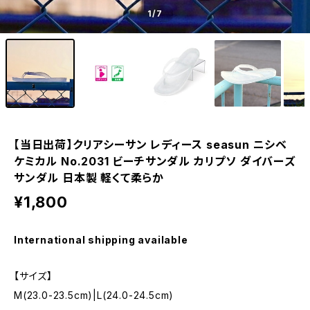
1
/7
【当日出荷】クリアシーサン レディース seasun ニシベ
ケミカル No.2031 ビーチサンダル カリプソ ダイバーズ
サンダル 日本製 軽くて柔らか
¥1,800
International shipping available
【サイズ】
M(23.0-23.5cm)|L(24.0-24.5cm)