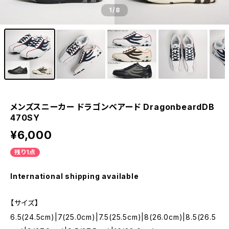
1
/8
メンズスニーカー ドラゴンベアード DragonbeardDB
470SY
¥6,000
残り1点
International shipping available
【サイズ】
6.5(24.5cm)|7(25.0cm)|7.5(25.5cm)|8(26.0cm)|8.5(26.5