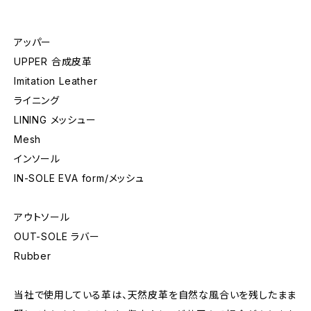
アッパー
UPPER 合成皮革
Imitation Leather
ライニング
LINING メッシュー
Mesh
インソール
IN-SOLE EVA form/メッシュ
アウトソール
OUT-SOLE ラバー
Rubber
当社で使用している革は、天然皮革を自然な風合いを残したまま