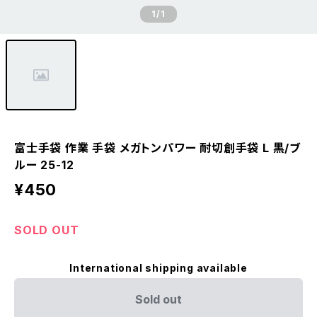
1
/1
富士手袋 作業 手袋 メガトンパワー 耐切創手袋 L 黒/ブ
ルー 25-12
¥450
SOLD OUT
International shipping available
Sold out