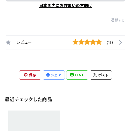
日本国内にお住まいの方向け
通報する
レビュー
(11)
保存
シェア
LINE
ポスト
最近チェックした商品