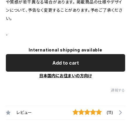
や質感が若干異なる場合があります。 掲載商品の仕様やデザイ
ンについて、予告なく変更することがあります。予めご了承くださ
い。
-
International shipping available
Add to cart
日本国内にお住まいの方向け
通報する
レビュー
(11)