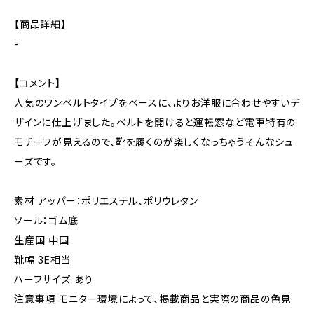
【商品詳細】
-
【コメント】
人気のワンベルトタイプをベースに、よりお洋服に合わせやすいデ
ザインに仕上げました。ベルトを開けると運転窓など電車特有の
モチーフが見えるので、靴を履くのが楽しくなっちゃうそんなシュ
ーズです。
素材 アッパー：ポリエステル、ポリウレタン
ソール：ゴム底
生産国 中国
靴幅 3E相当
ハーフサイズ あり
注意事項 モニター環境によって、掲載商品と実際の商品の色見