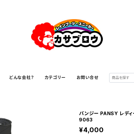
どんな会社？
カテゴリー
お問い合せ
パンジー PANSY レデ
9063
¥4,000