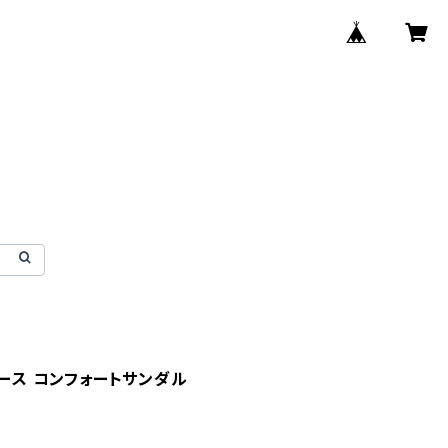
ィース コンフォートサンダル