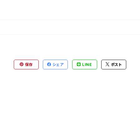
保存
シェア
LINE
ポスト