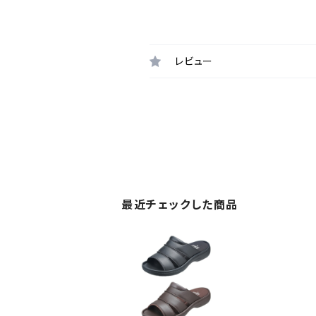
レビュー
最近チェックした商品