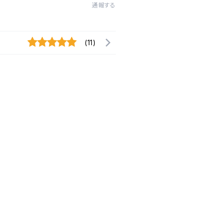
通報する
(11)