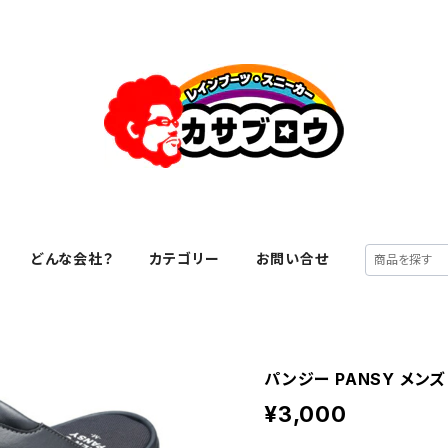
どんな会社？
カテゴリー
お問い合せ
パンジー PANSY メンズ
¥3,000