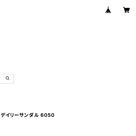
 デイリーサンダル 6050