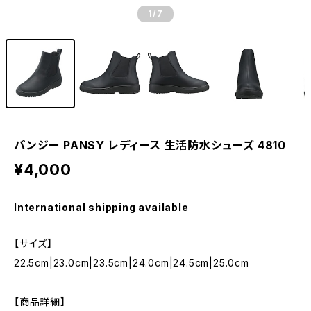
1
/7
パンジー PANSY レディース 生活防水シューズ 4810
¥4,000
International shipping available
【サイズ】
22.5cm|23.0cm|23.5cm|24.0cm|24.5cm|25.0cm
【商品詳細】