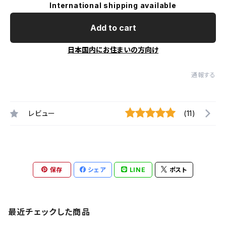
International shipping available
Add to cart
日本国内にお住まいの方向け
通報する
レビュー
(11)
保存
シェア
LINE
ポスト
最近チェックした商品