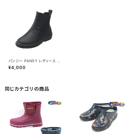
パンジー PANSY レディース 生
活防水シューズ 4810
¥4,000
同じカテゴリの商品