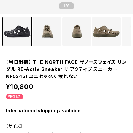
1
/9
【当日出荷】 THE NORTH FACE ザノースフェイス サン
ダル RE-Activ Sneaker リ アクティブ スニーカー
NF52451 ユニセックス 疲れない
¥10,800
残り1点
International shipping available
【サイズ】